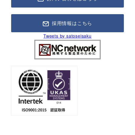
採用情報はこちら
Tweets by satoseisaku