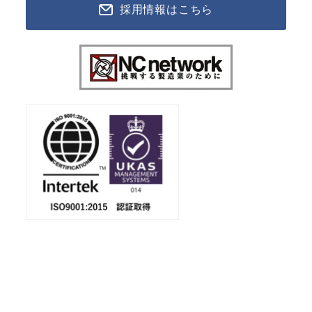
採用情報はこちら
会社案内
ダウンロード