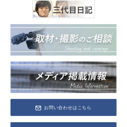
お問い合わせはこちら