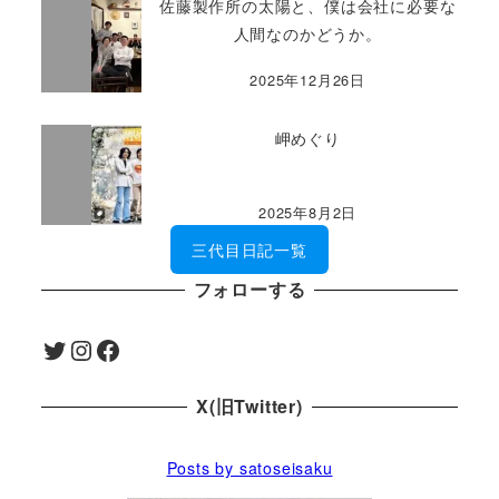
佐藤製作所の太陽と、僕は会社に必要な
人間なのかどうか。
2025年12月26日
岬めぐり
2025年8月2日
三代目日記一覧
フォローする
Twitter
Instagram
Facebook
X(旧Twitter)
Posts by satoseisaku