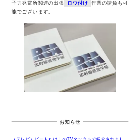
子力発電所関連の出張
ロウ付け
作業の請負も可
能でございます。
お知らせ
（テレビ）ビートたけしのTVタックルで紹介されまし