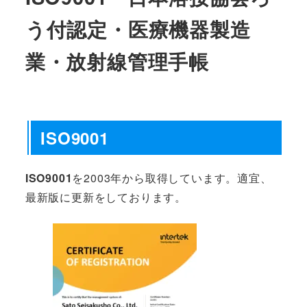
う付認定・医療機器製造
業・放射線管理手帳
ISO9001
ISO9001
を2003年から取得しています。適宜、
最新版に更新をしております。