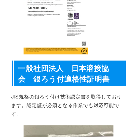
一般社団法人 日本溶接協
会 銀ろう付適格性証明書
JIS規格の銀ろう付け技術認定書を取得しており
ます。認定証が必須となる作業でも対応可能で
す。