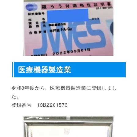
医療機器製造業
令和3年度から、医療機器製造業に登録しまし
た。
登録番号 13BZ201573