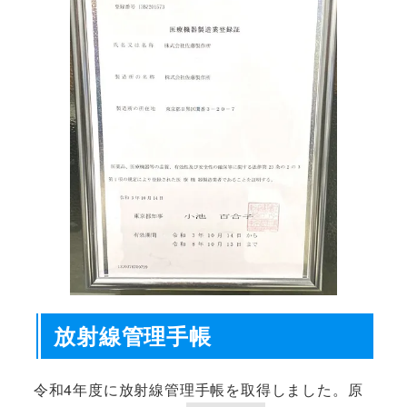
放射線管理手帳
令和4年度に放射線管理手帳を取得しました。原