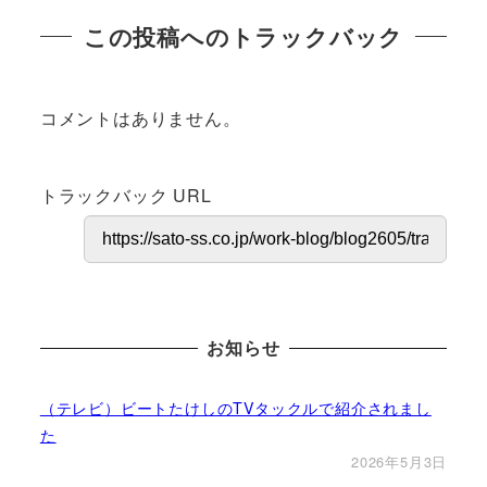
この投稿へのトラックバック
コメントはありません。
トラックバック URL
お知らせ
（テレビ）ビートたけしのTVタックルで紹介されまし
た
2026年5月3日