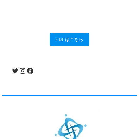
佐藤製作所の6つの特徴を、PDFにまとめまし
た。
PDFはこちら
Twitter
Instagram
Facebook