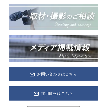
お問い合わせはこちら
採用情報はこちら