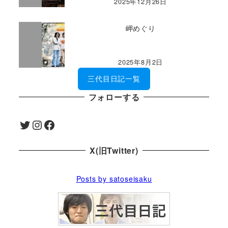
2025年12月26日
岬めぐり
2025年8月2日
三代目日記一覧
フォローする
Twitter
Instagram
Facebook
X(旧Twitter)
Posts by satoseisaku