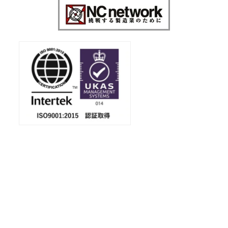
会社案内
ダウンロード
金属加工に強い！