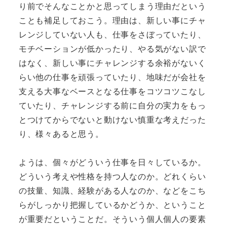
り前でそんなことかと思ってしまう理由だという
ことも補足しておこう。理由は、新しい事にチャ
レンジしていない人も、仕事をさぼっていたり、
モチベーションが低かったり、やる気がない訳で
はなく、新しい事にチャレンジする余裕がないく
らい他の仕事を頑張っていたり、地味だが会社を
支える大事なベースとなる仕事をコツコツこなし
ていたり、チャレンジする前に自分の実力をもっ
とつけてからでないと動けない慎重な考えだった
り、様々あると思う。
ようは、個々がどういう仕事を日々しているか。
どういう考えや性格を持つ人なのか。どれくらい
の技量、知識、経験がある人なのか、などをこち
らがしっかり把握しているかどうか、ということ
が重要だということだ。そういう個人個人の要素