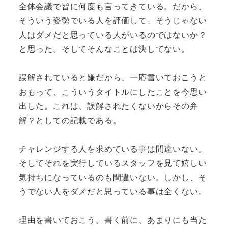
全体会議で皆に何度も言ってきている。だから、
そういう姿勢でいる人を評価して、そうじゃない
人はダメだと思っている人がいるのではないか？
と思った。そしてそんなことは決してない。
誤解されていると嫌だから、一応書いておこうと
おもって、こういうタイトルにしたことを今思い
出した。これは、誤解されたくないからその弁
解？としての記載である。
チャレンジする人を求めている事は間違いない。
そしてそれを実行しているスタッフを見て嬉しい
気持ちになっているのも間違いない。しかし、そ
うでない人をダメだと思っている事は全くない。
理由を書いておこう。書く前に、あまりにも当た