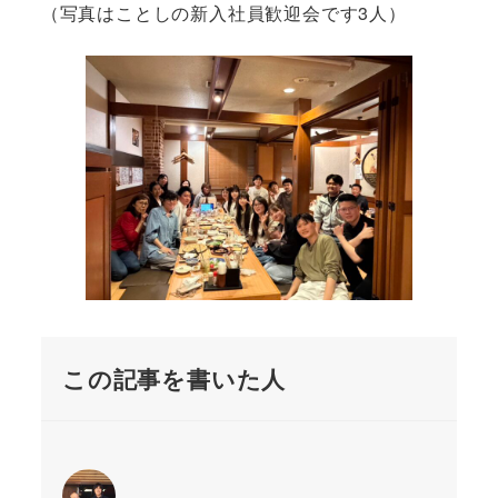
（写真はことしの新入社員歓迎会です3人）
この記事を書いた人