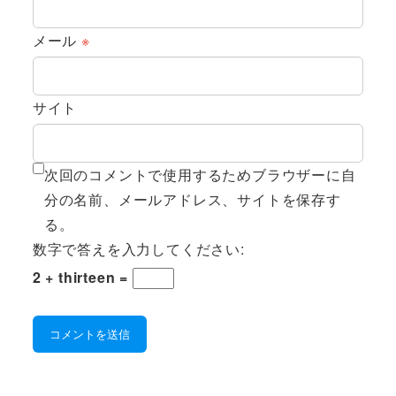
メール
※
サイト
次回のコメントで使用するためブラウザーに自
分の名前、メールアドレス、サイトを保存す
る。
数字で答えを入力してください:
2 + thirteen =