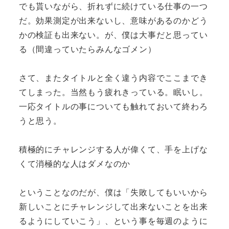
でも貰いながら、折れずに続けている仕事の一つ
だ。効果測定が出来ないし、意味があるのかどう
かの検証も出来ない。が、僕は大事だと思ってい
る（間違っていたらみんなゴメン）
さて、またタイトルと全く違う内容でここまでき
てしまった。当然もう疲れきっている。眠いし。
一応タイトルの事についても触れておいて終わろ
うと思う。
積極的にチャレンジする人が偉くて、手を上げな
くて消極的な人はダメなのか
ということなのだが、僕は「失敗してもいいから
新しいことにチャレンジして出来ないことを出来
るようにしていこう」、という事を毎週のように