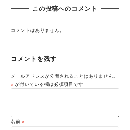
この投稿へのコメント
コメントはありません。
コメントを残す
メールアドレスが公開されることはありません。
※
が付いている欄は必須項目です
名前
※