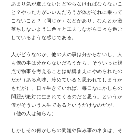
あまり気が進まないけどやらなければならないこ
と？やった方がいいんだろうが体がそれに乗って
こないこと？（同じか）などがあり、なんとか激
落ちしないように色々と工夫しながら日々を過ご
しているような感じである。
人がどうなのか、他の人の事は分からないし、人
も僕の事は分からないだろうから、そういった視
点で物事を考えることは結構まえにやめられたの
だが（ある意味、冷めていると思われてしまうか
もだが）、日々生きていれば、毎日なにかしらの
問題が絶対に生まれてくるのだと思う。というか
僕がそういう人生であるというだけなのだが。
（他の人は知らん）
しかしその何かしらの問題や悩み事のネタは、そ