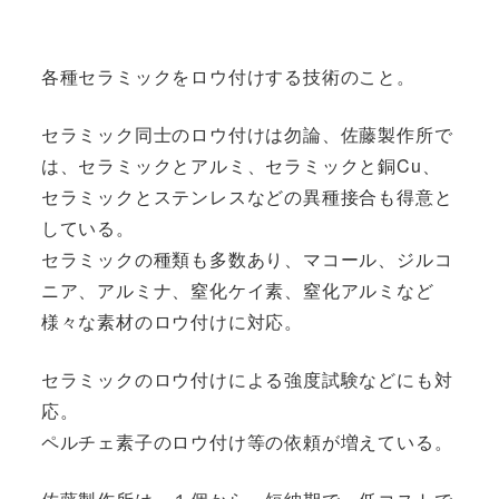
各種セラミックをロウ付けする技術のこと。
セラミック同士のロウ付けは勿論、佐藤製作所で
は、セラミックとアルミ、セラミックと銅
Cu
、
セラミックとステンレスなどの異種接合も得意と
している。
セラミックの種類も多数あり、マコール、ジルコ
ニア、アルミナ、窒化ケイ素、窒化アルミなど
様々な素材のロウ付けに対応。
セラミックのロウ付けによる強度試験などにも対
応。
ペルチェ素子のロウ付け等の依頼が増えている。