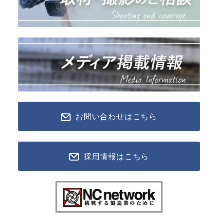
お問い合わせはこちら
採用情報はこちら