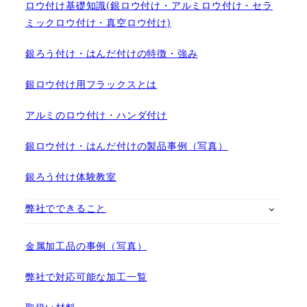
ロウ付け基礎知識(銀ロウ付け・アルミロウ付け・セラ
ミックロウ付け・真空ロウ付け)
銀ろう付け・はんだ付けの特徴・強み
銀ロウ付け用フラックスとは
アルミのロウ付け・ハンダ付け
銀ロウ付け・はんだ付けの製品事例（写真）
銀ろう付け体験教室
弊社でできること
金属加工品の事例（写真）
弊社で対応可能な加工一覧