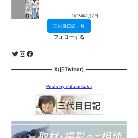
2025年8月2日
三代目日記一覧
フォローする
Twitter
Instagram
Facebook
X(旧Twitter)
Posts by satoseisaku