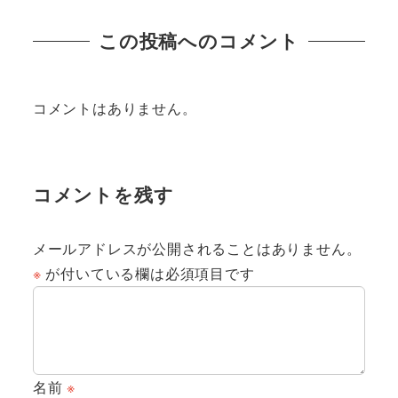
この投稿へのコメント
コメントはありません。
コメントを残す
メールアドレスが公開されることはありません。
※
が付いている欄は必須項目です
名前
※