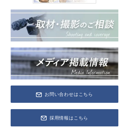
お問い合わせはこちら
採用情報はこちら