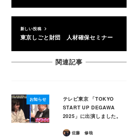
新しい投稿
東京しごと財団 人材確保セミナー
関連記事
テレビ東京 「TOKYO
お知らせ
START UP DEGAWA
2025」に出演しました。
佐藤 修哉