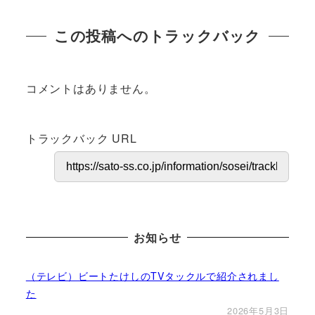
この投稿へのトラックバック
コメントはありません。
トラックバック URL
お知らせ
（テレビ）ビートたけしのTVタックルで紹介されまし
た
2026年5月3日