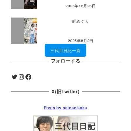
2025年12月26日
岬めぐり
2025年8月2日
三代目日記一覧
フォローする
Twitter
Instagram
Facebook
X(旧Twitter)
Posts by satoseisaku