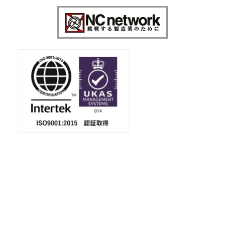
会社案内
ダウンロード