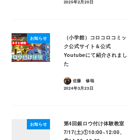
2025年2月20日
投稿日
（小学館）コロコロコミッ
お知らせ
ク公式サイト＆公式
Youtubeにて紹介されまし
た
佐藤 修哉
2024年3月23日
投稿日
第4回銀ロウ付け体験教室
お知らせ
7/17(土)①10:00~12:00、