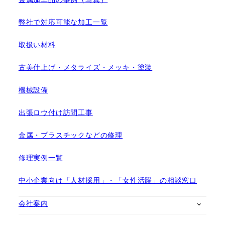
弊社で対応可能な加工一覧
取扱い材料
古美仕上げ・メタライズ・メッキ・塗装
機械設備
出張ロウ付け訪問工事
金属・プラスチックなどの修理
修理実例一覧
中小企業向け「人材採用」・「女性活躍」の相談窓口
会社案内