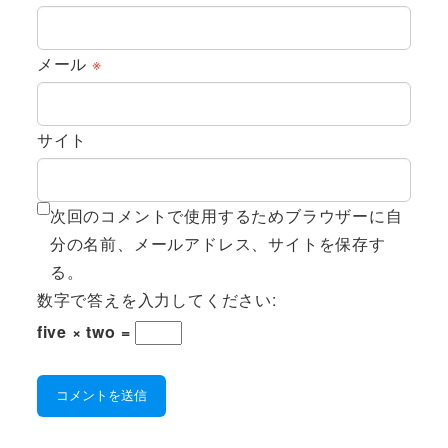
メール
※
サイト
次回のコメントで使用するためブラウザーに自
分の名前、メールアドレス、サイトを保存す
る。
数字で答えを入力してください:
five × two =