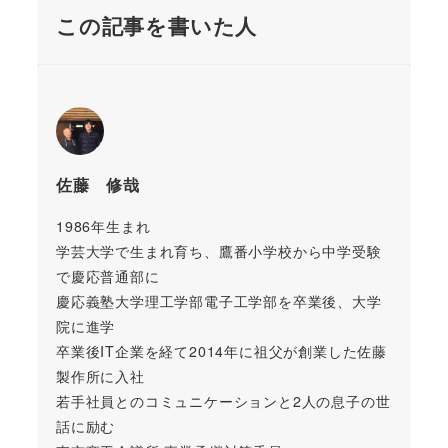
この記事を書いた人
佐藤 修哉
1986年生まれ
学芸大学で生まれ育ち、鷹番小学校から中学受験
で慶応普通部に
慶応義塾大学理工学部電子工学部を卒業後、大学
院に進学
卒業後IT企業を経て2014年に祖父が創業した佐藤
製作所に入社
若手社員とのコミュニケーションと2人の息子の世
話に励む