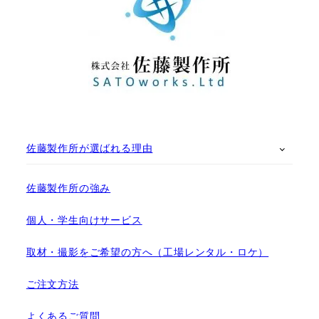
佐藤製作所が選ばれる理由
佐藤製作所の強み
個人・学生向けサービス
取材・撮影をご希望の方へ（工場レンタル・ロケ）
ご注文方法
よくあるご質問