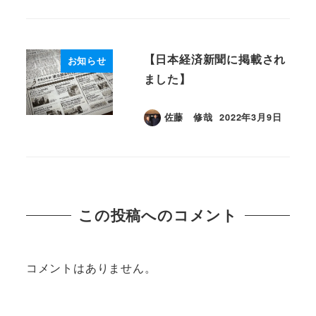
【日本経済新聞に掲載され
お知らせ
ました】
佐藤 修哉
2022年3月9日
投稿日
この投稿へのコメント
コメントはありません。