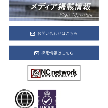
お問い合わせはこちら
採用情報はこちら