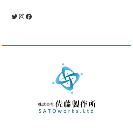
Twitter
Instagram
Facebook