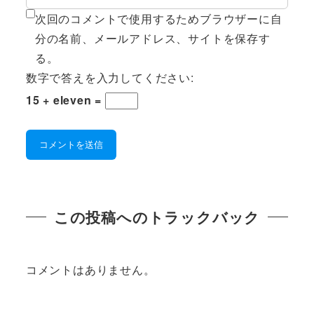
次回のコメントで使用するためブラウザーに自
分の名前、メールアドレス、サイトを保存す
る。
数字で答えを入力してください:
15 + eleven =
この投稿へのトラックバック
コメントはありません。