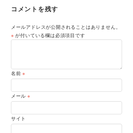
コメントを残す
メールアドレスが公開されることはありません。
※
が付いている欄は必須項目です
名前
※
メール
※
サイト