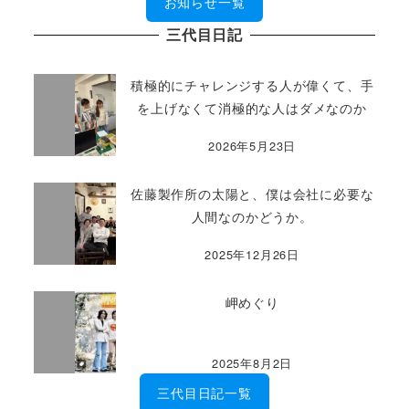
お知らせ一覧
三代目日記
積極的にチャレンジする人が偉くて、手
を上げなくて消極的な人はダメなのか
2026年5月23日
佐藤製作所の太陽と、僕は会社に必要な
人間なのかどうか。
2025年12月26日
岬めぐり
2025年8月2日
三代目日記一覧