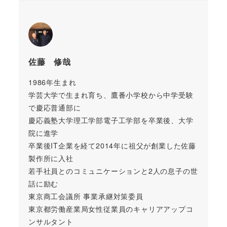
佐藤 修哉
1986年生まれ
学芸大学で生まれ育ち、鷹番小学校から中学受験
で慶応普通部に
慶応義塾大学理工学部電子工学部を卒業後、大学
院に進学
卒業後IT企業を経て2014年に祖父が創業した佐藤
製作所に入社
若手社員とのコミュニケーションと2人の息子の世
話に励む
東京商工会議所 事業承継対策委員
東京都労働産業局女性従業員のキャリアアップコ
ンサルタント