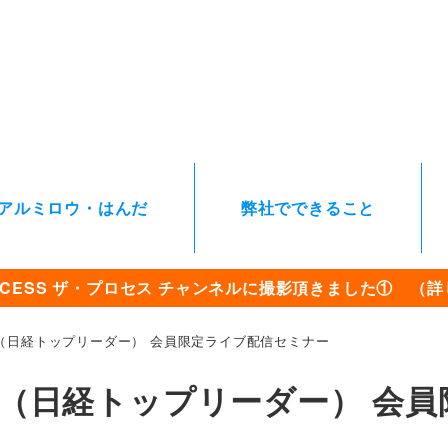
アルミロウ・はんだ
弊社でできること
 PROCESS ザ・プロセス チャンネルに撮影頂きました① 
ス（日経トップリーダー） 会員限定ライブ配信セミナー
ネス（日経トップリーダー） 会員