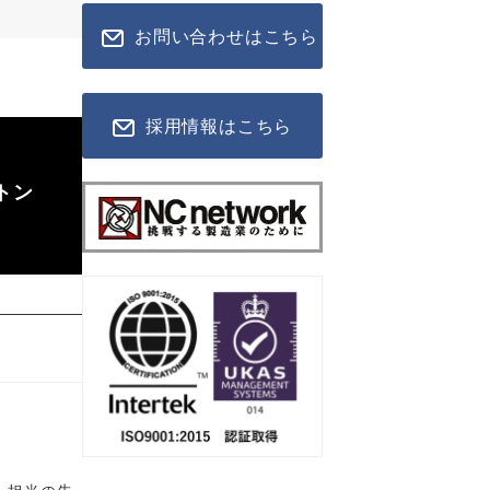
お問い合わせはこちら
採用情報はこちら
トン
、担当の先