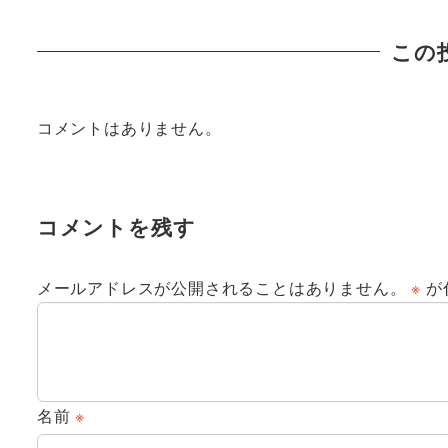
この
コメントはありません。
コメントを残す
メールアドレスが公開されることはありません。
※
が
名前
※