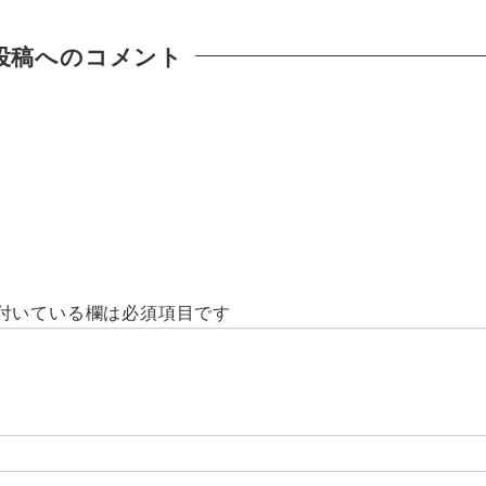
投稿へのコメント
付いている欄は必須項目です