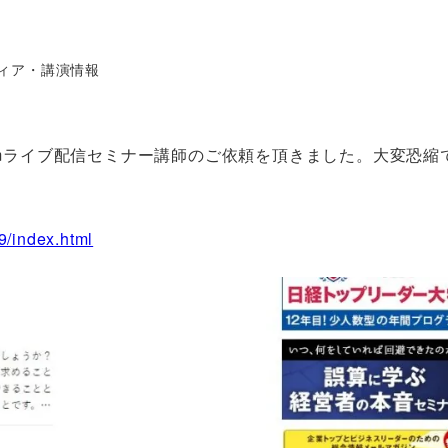
ー
ィア・講演情報
定zoomライブ配信セミナー講師のご依頼を頂きました。大変恐
9/index.html