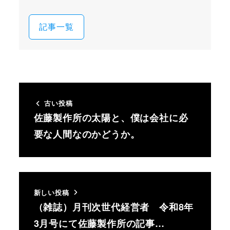
記事一覧
古い投稿
佐藤製作所の太陽と、僕は会社に必
要な人間なのかどうか。
新しい投稿
（雑誌）月刊次世代経営者 令和8年
3月号にて佐藤製作所の記事…