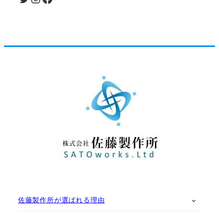
佐藤製作所が選ばれる理由