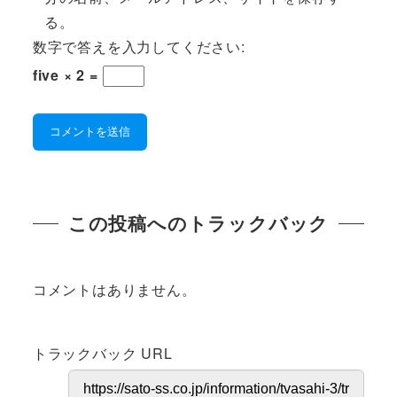
る。
数字で答えを入力してください:
five × 2 =
この投稿へのトラックバック
コメントはありません。
トラックバック URL