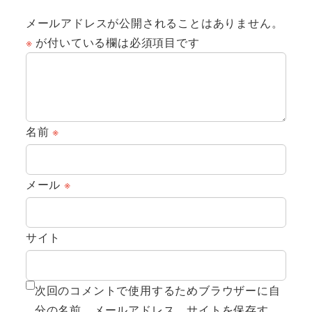
メールアドレスが公開されることはありません。
※
が付いている欄は必須項目です
名前
※
メール
※
サイト
次回のコメントで使用するためブラウザーに自
分の名前、メールアドレス、サイトを保存す