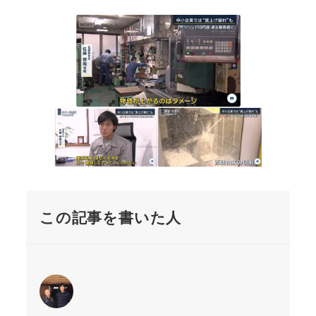
この記事を書いた人