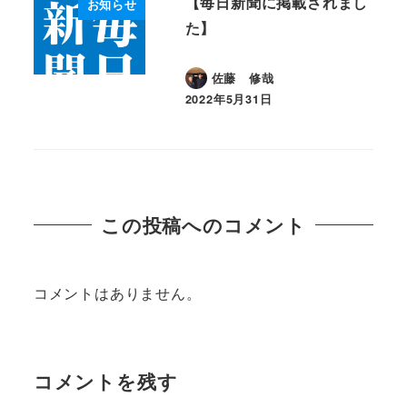
【毎日新聞に掲載されまし
お知らせ
た】
佐藤 修哉
2022年5月31日
投稿日
この投稿へのコメント
コメントはありません。
コメントを残す