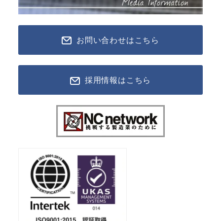
お問い合わせはこちら
採用情報はこちら