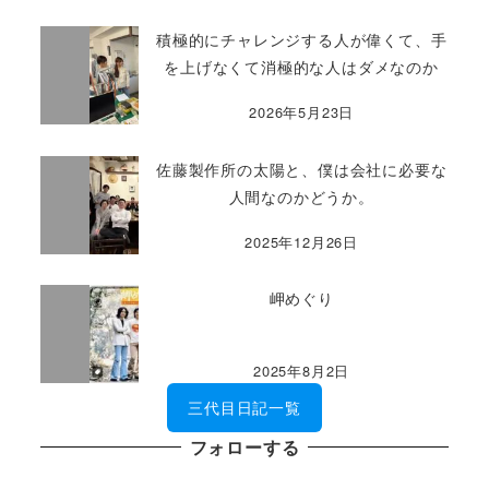
積極的にチャレンジする人が偉くて、手
を上げなくて消極的な人はダメなのか
2026年5月23日
佐藤製作所の太陽と、僕は会社に必要な
人間なのかどうか。
2025年12月26日
岬めぐり
2025年8月2日
三代目日記一覧
フォローする