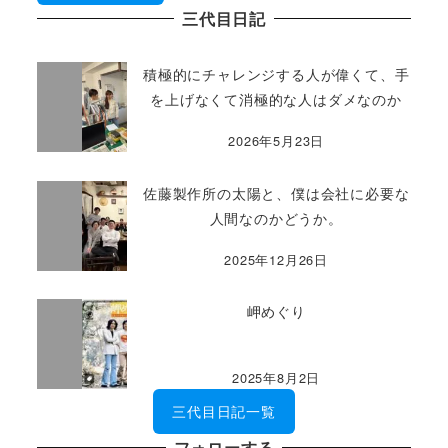
三代目日記
積極的にチャレンジする人が偉くて、手
を上げなくて消極的な人はダメなのか
2026年5月23日
佐藤製作所の太陽と、僕は会社に必要な
人間なのかどうか。
2025年12月26日
岬めぐり
2025年8月2日
三代目日記一覧
フォローする