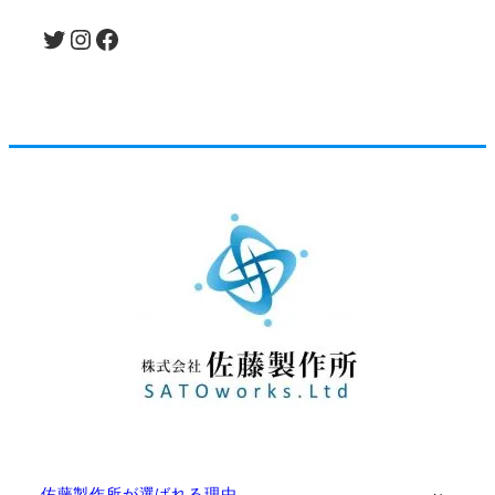
Twitter
Instagram
Facebook
佐藤製作所が選ばれる理由