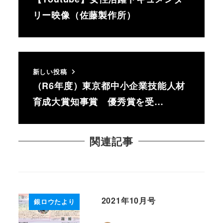
リー映像（佐藤製作所）
新しい投稿
（R6年度）東京都中小企業技能人材
育成大賞知事賞 優秀賞を受…
関連記事
2021年10月号
銀ロウたより