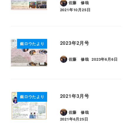
佐藤 修哉
2021年10月25日
投稿日
2023年2月号
銀ロウたより
佐藤 修哉
2023年6月6日
投稿日
2021年3月号
銀ロウたより
佐藤 修哉
2021年6月25日
投稿日