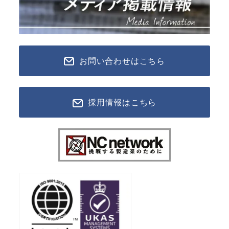
お問い合わせはこちら
採用情報はこちら