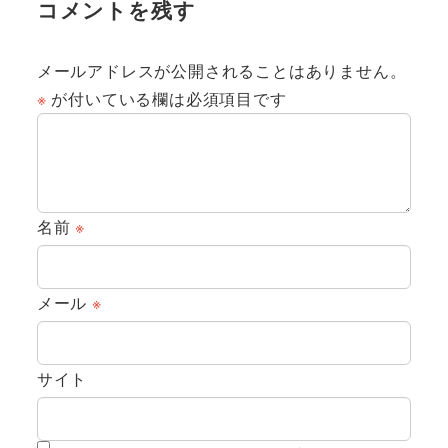
コメントを残す
メールアドレスが公開されることはありません。
※
が付いている欄は必須項目です
名前
※
メール
※
サイト