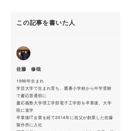
この記事を書いた人
佐藤 修哉
1986年生まれ
学芸大学で生まれ育ち、鷹番小学校から中学受験
で慶応普通部に
慶応義塾大学理工学部電子工学部を卒業後、大学
院に進学
卒業後IT企業を経て2014年に祖父が創業した佐藤
製作所に入社