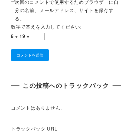
次回のコメントで使用するためブラウザーに自
分の名前、メールアドレス、サイトを保存す
る。
数字で答えを入力してください:
8 + 19 =
この投稿へのトラックバック
コメントはありません。
トラックバック URL