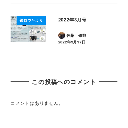
2022年3月号
銀ロウたより
佐藤 修哉
2022年3月17日
投稿日
この投稿へのコメント
コメントはありません。