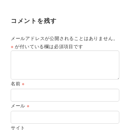
コメントを残す
メールアドレスが公開されることはありません。
※
が付いている欄は必須項目です
名前
※
メール
※
サイト