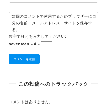
次回のコメントで使用するためブラウザーに自
分の名前、メールアドレス、サイトを保存す
る。
数字で答えを入力してください:
seventeen − 4 =
この投稿へのトラックバック
コメントはありません。