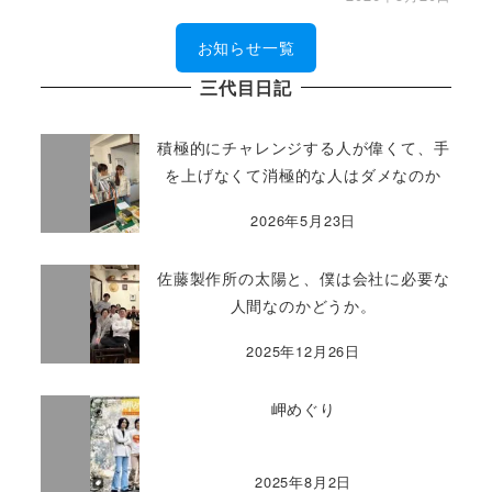
お知らせ一覧
三代目日記
積極的にチャレンジする人が偉くて、手
を上げなくて消極的な人はダメなのか
2026年5月23日
佐藤製作所の太陽と、僕は会社に必要な
人間なのかどうか。
2025年12月26日
岬めぐり
2025年8月2日