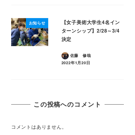
【女子美術大学生4名イン
お知らせ
ターンシップ】2/28～3/4
決定
佐藤 修哉
2022年1月20日
投稿日
この投稿へのコメント
コメントはありません。