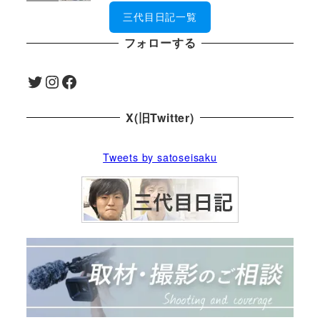
三代目日記一覧
フォローする
Twitter
Instagram
Facebook
X(旧Twitter)
Tweets by satoseisaku