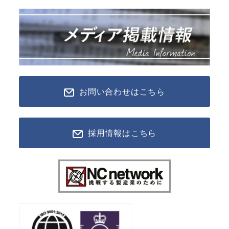
お問い合わせはこちら
採用情報はこちら