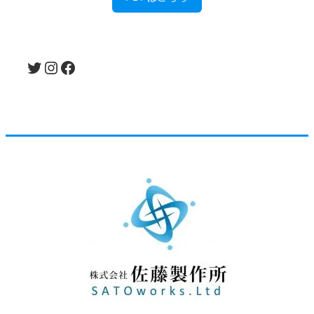
Twitter
Instagram
Facebook