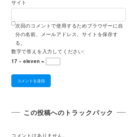
サイト
次回のコメントで使用するためブラウザーに自
分の名前、メールアドレス、サイトを保存す
る。
数字で答えを入力してください:
17 − eleven =
この投稿へのトラックバック
コメントはありません。