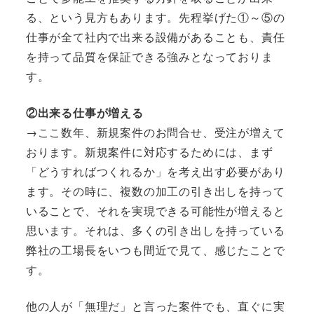
る、という見方もあります。先程挙げた①～⑤の
仕事が全て社内で出来る設備があることも、責任
を持って品質を保証できる強みとなっておりま
す。
②出来る仕事が増える
→ここ数年、新規案件のお問合せ、受注が増えて
おります。新規案件に対応するためには、まず
「どうすればつくれるか」を考え出す必要があり
ます。その時に、複数の加工の引き出しを持って
いることで、それを実現できる可能性が増えると
思います。それは、多くの引き出しを持っている
弊社の工場長をいつも間近で見て、感じたことで
す。
他の人が「無理だ」と言った案件でも、直ぐに実