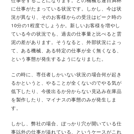
仕事をすることになります。どの機械も連日満杯
に仕事がたまっている状況です。しかし、今は状
況が異なり、そのお客様からの受注はピーク時の
10分の1程度でしょうか。新しいお客様を増やし
ている今の状況でも、過去の仕事量と比べると雲
泥の差があります。そうなると、外部状況によっ
て、ある機械、ある特定の仕事が全く無くなる、
という事態が発生するようになりました。
この時に、専任者しかいない状況の場合何が起き
るかというと、やることが全くないのでやる気が
低下したり、今後出るか分からない見込み在庫品
を製作したり、マイナスの事態のみが発生しま
す。
しかし、弊社の場合、ぽっかり穴が開いている仕
事以外の仕事が溢れている、というケースがこれ