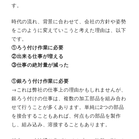
す。
時代の流れ、背景に合わせて、会社の方針や姿勢
をこのように変えていこうと考えた理由は、以下
です。
①ろう付け作業に必要
②出来る仕事が増える
③仕事の絶対量が減った
①銀ろう付け作業に必要
→これは弊社の仕事上の理由かもしれませんが、
銀ろう付けの仕事は、複数の加工部品を組み合わ
せて行うことが多くあります。単純に2つの部品
を接合することもあれば、何点もの部品を製作
し、組み込み、溶接することもあります。