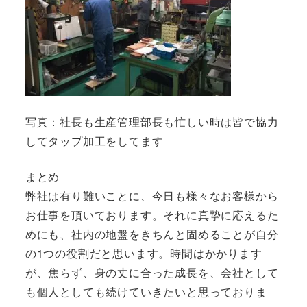
写真：社長も生産管理部長も忙しい時は皆で協力
してタップ加工をしてます
まとめ
弊社は有り難いことに、今日も様々なお客様から
お仕事を頂いております。それに真摯に応えるた
めにも、社内の地盤をきちんと固めることが自分
の1つの役割だと思います。時間はかかります
が、焦らず、身の丈に合った成長を、会社として
も個人としても続けていきたいと思っておりま