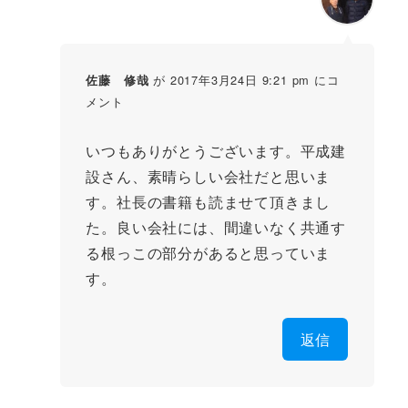
が 2017年3月24日 9:21 pm にコ
佐藤 修哉
メント
いつもありがとうございます。平成建
設さん、素晴らしい会社だと思いま
す。社長の書籍も読ませて頂きまし
た。良い会社には、間違いなく共通す
る根っこの部分があると思っていま
す。
返信