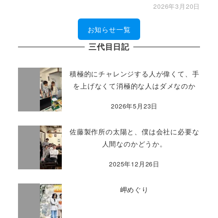
2026年3月20日
お知らせ一覧
三代目日記
積極的にチャレンジする人が偉くて、手
を上げなくて消極的な人はダメなのか
2026年5月23日
佐藤製作所の太陽と、僕は会社に必要な
人間なのかどうか。
2025年12月26日
岬めぐり