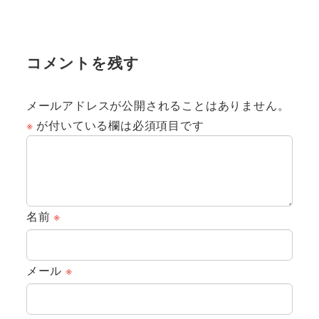
コメントを残す
メールアドレスが公開されることはありません。
※
が付いている欄は必須項目です
名前
※
メール
※