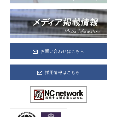
お問い合わせはこちら
採用情報はこちら