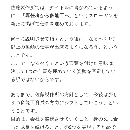
佐藤製作所では、タイトルに書かれているよう
に、
「専任者から多能工へ」
というスローガンを
新たに掲げて仕事を進めております。
簡単に説明させて頂くと、今後は、なるべく1つ
以上の種類の仕事が出来るようになろう、という
ことです。
ここで「なるべく」という言葉を付けた意味は、
決して1つの仕事を極めていく姿勢を否定してい
る訳ではないからです。
あくまで、佐藤製作所の方針として、今後は少し
ずつ多能工育成の方向にシフトしていこう、とい
うことです。
目的は、会社を継続させていくこと、身の丈に合
った成長を続けること、の2つを実現するためで