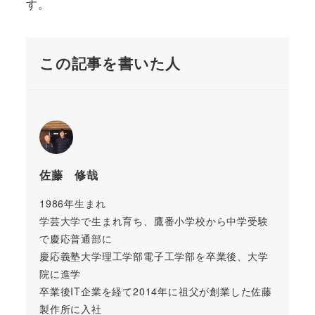
す。
この記事を書いた人
佐藤 修哉
1986年生まれ
学芸大学で生まれ育ち、鷹番小学校から中学受験
で慶応普通部に
慶応義塾大学理工学部電子工学部を卒業後、大学
院に進学
卒業後IT企業を経て2014年に祖父が創業した佐藤
製作所に入社