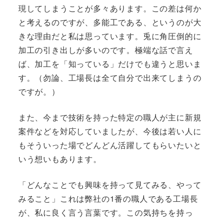
現してしまうことが多々あります。この差は何か
と考えるのですが、多能工である、というのが大
きな理由だと私は思っています。兎に角圧倒的に
加工の引き出しが多いのです。極端な話で言え
ば、加工を「知っている」だけでも違うと思いま
す。（勿論、工場長は全て自分で出来てしまうの
ですが。）
また、今まで技術を持った特定の職人が主に新規
案件などを対応していましたが、今後は若い人に
もそういった場でどんどん活躍してもらいたいと
いう想いもあります。
「どんなことでも興味を持って見てみる、やって
みること」これは弊社の1番の職人である工場長
が、私に良く言う言葉です。この気持ちを持っ