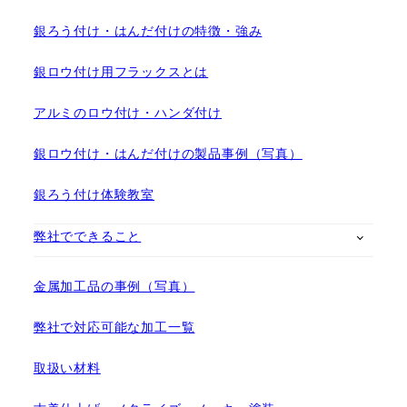
銀ろう付け・はんだ付けの特徴・強み
銀ロウ付け用フラックスとは
アルミのロウ付け・ハンダ付け
銀ロウ付け・はんだ付けの製品事例（写真）
銀ろう付け体験教室
弊社でできること
金属加工品の事例（写真）
弊社で対応可能な加工一覧
取扱い材料