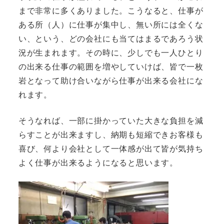
まで非常に多くありました。こうなると、仕事が
ある所（人）に仕事が集中し、無い所には全くな
い、という、どの会社にも当てはまるであろう状
況が生まれます。その時に、少しでも一人ひとり
の出来る仕事の範囲を増やしていけば、皆で一枚
岩となって助け合いながら仕事が出来る会社にな
れます。
そうなれば、一部に掛かっていた大きな負担を減
らすことが出来ますし、納期も短縮できお客様も
喜び、何より会社として一体感が出て皆が気持ち
よく仕事が出来るようになると思います。