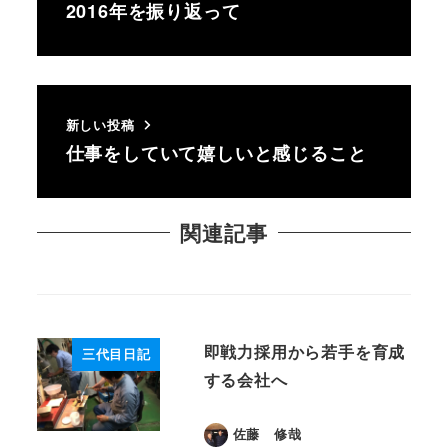
2016年を振り返って
新しい投稿
仕事をしていて嬉しいと感じること
関連記事
即戦力採用から若手を育成
三代目日記
する会社へ
佐藤 修哉