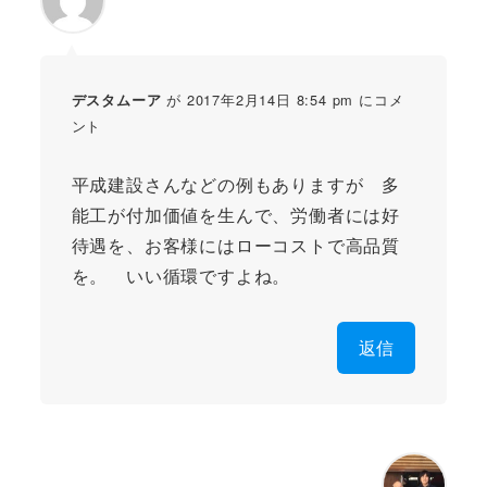
が 2017年2月14日 8:54 pm にコメ
デスタムーア
ント
平成建設さんなどの例もありますが 多
能工が付加価値を生んで、労働者には好
待遇を、お客様にはローコストで高品質
を。 いい循環ですよね。
返信