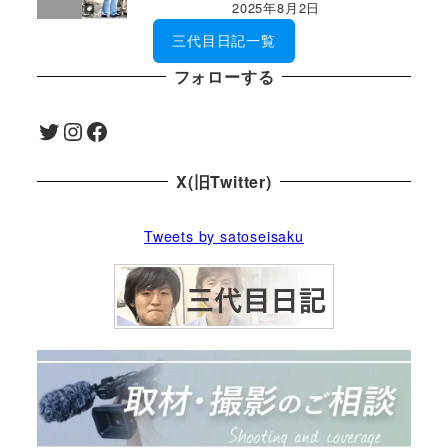
2025年8月2日
三代目日記一覧
フォローする
Twitter
Instagram
Facebook
X(旧Twitter)
Tweets by satoseisaku