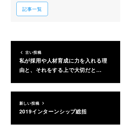
記事一覧
古い投稿
私が採用や人材育成に力を入れる理
由と、それをする上で大切だと…
新しい投稿
2019インターンシップ総括