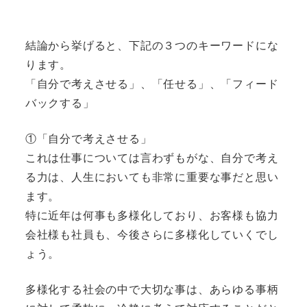
結論から挙げると、下記の３つのキーワードにな
ります。
「自分で考えさせる」、「任せる」、「フィード
バックする」
①「自分で考えさせる」
これは仕事については言わずもがな、自分で考え
る力は、人生においても非常に重要な事だと思い
ます。
特に近年は何事も多様化しており、お客様も協力
会社様も社員も、今後さらに多様化していくでし
ょう。
多様化する社会の中で大切な事は、あらゆる事柄