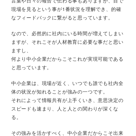
言葉や日々の報告で伝わる事もありますが、目で
現場を見るという事が1番状況を理解でき、的確
なフィードバックに繋がると思っています。
なので、必然的に社内にいる時間が増えてしまい
ますが、それこそが人材教育に必要な事だと思い
ますし、
何より中小企業だからこそこれが実現可能である
と思っています。
中小企業は、現場が近く、いつでも誰でも社内全
体の状況が知れることが強みの一つです。
それによって情報共有が上手くいき、意思決定の
スピードも速まり、人と人との関わりが深くな
る。
その強みを活かすべく、中小企業だからこそ出来