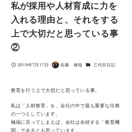
私が採用や人材育成に力を
入れる理由と、それをする
上で大切だと思っている事
②
カテゴリー
2019年7月17日
佐藤 修哉
三代目日記
投稿日
著
者
教育を行う上で大切だと思っている事。
私は「人材教育」を、会社の中で最も重要な任務
の一つとしています。
極端に言ってしまえば、会社は永続する「教育機
関」であるとも思っています。