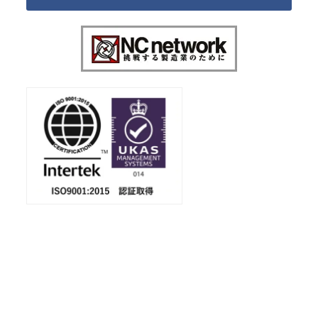
会社案内
ダウンロード