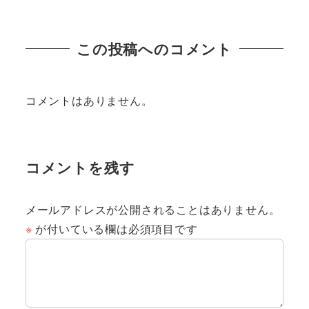
この投稿へのコメント
コメントはありません。
コメントを残す
メールアドレスが公開されることはありません。
※
が付いている欄は必須項目です