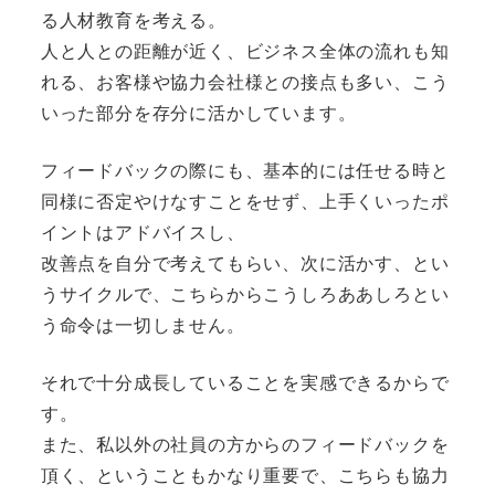
る人材教育を考える。
人と人との距離が近く、ビジネス全体の流れも知
れる、お客様や協力会社様との接点も多い、こう
いった部分を存分に活かしています。
フィードバックの際にも、基本的には任せる時と
同様に否定やけなすことをせず、上手くいったポ
イントはアドバイスし、
改善点を自分で考えてもらい、次に活かす、とい
うサイクルで、こちらからこうしろああしろとい
う命令は一切しません。
それで十分成長していることを実感できるからで
す。
また、私以外の社員の方からのフィードバックを
頂く、ということもかなり重要で、こちらも協力