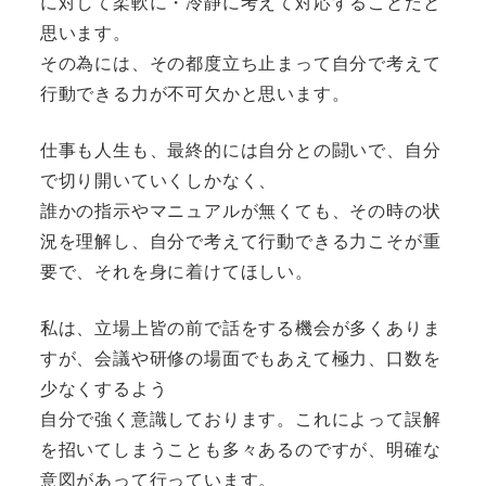
に対して柔軟に・冷静に考えて対応することだと
思います。
その為には、その都度立ち止まって自分で考えて
行動できる力が不可欠かと思います。
仕事も人生も、最終的には自分との闘いで、自分
で切り開いていくしかなく、
誰かの指示やマニュアルが無くても、その時の状
況を理解し、自分で考えて行動できる力こそが重
要で、それを身に着けてほしい。
私は、立場上皆の前で話をする機会が多くありま
すが、会議や研修の場面でもあえて極力、口数を
少なくするよう
自分で強く意識しております。これによって誤解
を招いてしまうことも多々あるのですが、明確な
意図があって行っています。