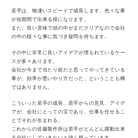
若手は、物凄いスピードで成長します、色々な事
が短期間で出来る様になります。
また、良い意味で頭の中がまだクリアなので会社
の中の様々な事に気づき疑問を持ちます。
その中に非常に良いアイデアが埋もれているケー
スが多々あります。
会社が今まで当たり前だと思ってやってきている
事が、効率が悪いやり方だった、ということも稀
ではありません。
こういった若手の成長、若手からの意見、アイデ
アが、会社にとっての宝であり、仕事を任せるこ
とでそれが生まれる。
これからの佐藤製作所は若手がどんどん躍動出来
る会社にしていきたいと強く想っています。