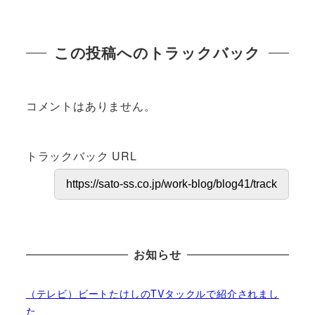
この投稿へのトラックバック
コメントはありません。
トラックバック URL
お知らせ
（テレビ）ビートたけしのTVタックルで紹介されまし
た