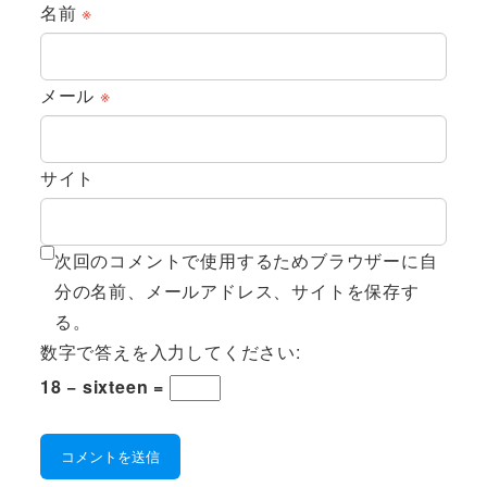
名前
※
メール
※
サイト
次回のコメントで使用するためブラウザーに自
分の名前、メールアドレス、サイトを保存す
る。
数字で答えを入力してください:
18 − sixteen =