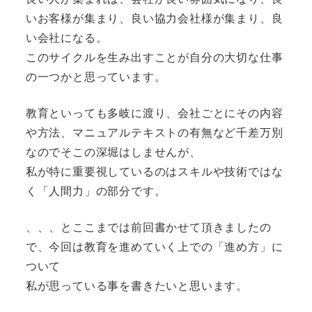
いお客様が集まり、良い協力会社様が集まり、良
い会社になる。
このサイクルを生み出すことが自分の大切な仕事
の一つかと思っています。
教育といっても多岐に渡り、会社ごとにその内容
や方法、マニュアルテキストの有無など千差万別
なのでそこの深堀はしませんが、
私が特に重要視しているのはスキルや技術ではな
く「人間力」の部分です。
、、、とここまでは前回書かせて頂きましたの
で、今回は教育を進めていく上での「進め方」に
ついて
私が思っている事を書きたいと思います。