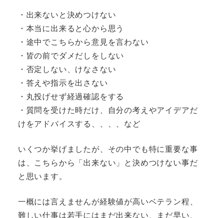
・出来ないと決めつけない
・本当に出来ると心から思う
・途中でこちらから意見を言わない
・皆の前でダメだしをしない
・否定しない、けなさない
・答えや指示を出さない
・丸投げせず経過確認をする
・質問を受けた時だけ、自分の考えやアイデアだ
けをアドバイスする、、、、など
いくつか挙げましたが、その中でも特に重要な事
は、こちらから「出来ない」と決めつけない事だ
と思います。
一概には言えませんが経験値が高いベテラン程、
難しい仕事は若手にはまだ出来ない、まだ早い、