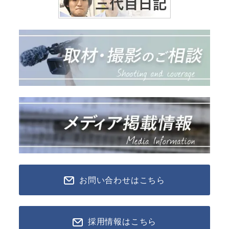
お問い合わせはこちら
採用情報はこちら