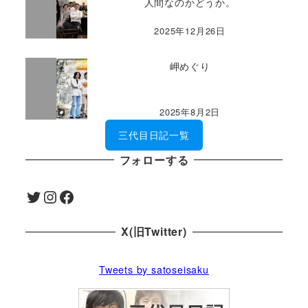
人間なのかどうか。
2025年12月26日
岬めぐり
2025年8月2日
三代目日記一覧
フォローする
Twitter
Instagram
Facebook
X(旧Twitter)
Tweets by satoseisaku