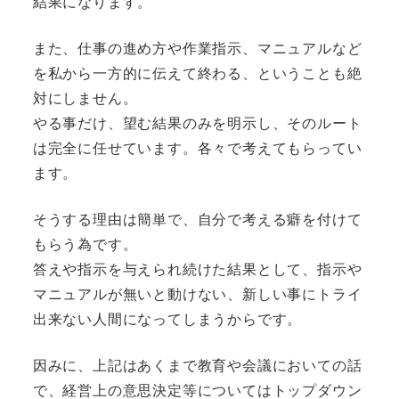
結果になります。
また、仕事の進め方や作業指示、マニュアルなど
を私から一方的に伝えて終わる、ということも絶
対にしません。
やる事だけ、望む結果のみを明示し、そのルート
は完全に任せています。各々で考えてもらってい
ます。
そうする理由は簡単で、自分で考える癖を付けて
もらう為です。
答えや指示を与えられ続けた結果として、指示や
マニュアルが無いと動けない、新しい事にトライ
出来ない人間になってしまうからです。
因みに、上記はあくまで教育や会議においての話
で、経営上の意思決定等についてはトップダウン