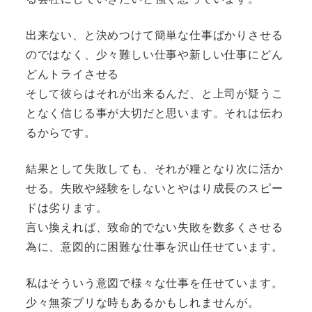
出来ない、と決めつけて簡単な仕事ばかりさせる
のではなく、少々難しい仕事や新しい仕事にどん
どんトライさせる
そして彼らはそれが出来るんだ、と上司が疑うこ
となく信じる事が大切だと思います。それは伝わ
るからです。
結果として失敗しても、それが糧となり次に活か
せる。失敗や経験をしないとやはり成長のスピー
ドは劣ります。
言い換えれば、致命的でない失敗を数多くさせる
為に、意図的に困難な仕事を沢山任せています。
私はそういう意図で様々な仕事を任せています。
少々無茶ブリな時もあるかもしれませんが。