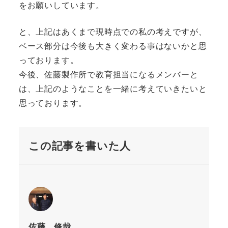
をお願いしています。
と、上記はあくまで現時点での私の考えですが、
ベース部分は今後も大きく変わる事はないかと思
っております。
今後、佐藤製作所で教育担当になるメンバーと
は、上記のようなことを一緒に考えていきたいと
思っております。
この記事を書いた人
佐藤 修哉