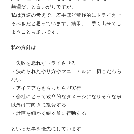
無理だ、と言いがちですが、
私は真逆の考えで、若手ほど積極的にトライさせ
るべきだと思っています。結果、上手く出来てし
まうことも多いです。
私の方針は
・失敗を恐れずトライさせる
・決められたやり方やマニュアルに一切こだわら
ない
・アイデアをもらったら即実行
・会社にとって致命的なダメージになりそうな事
以外は前向きに投資する
・計画を細かく練る前に行動する
といった事を優先にしています。