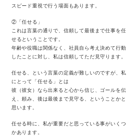
スピード重視で行う場面もあります。
②「任せる」
これは言葉の通りで、信頼して最後まで仕事を任
せるということです。
年齢や役職は関係なく、社員自ら考え決めて行動
したことに対し、私は信頼してただ見守ります。
任せる、という言葉の定義が難しいのですが、私
にとって「任せる」とは
彼（彼女）なら出来ると心から信じ、ゴールを伝
え、頼み、後は最後まで見守る、ということかと
思います。
任せる時に、私が重要だと思っている事がいくつ
かあります。