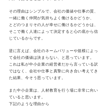
その理由はシンプルで、会社の価値や仕事の質、
一緒に働く仲間が気持ちよく働けるかどうか、
とどのつまりその人が幸せに働けるかどうかは、
そこで働く人達によって決定すると心の底から信
じているからです。
逆に言えば、会社のネームバリューや規模によっ
て会社の価値は決まらない、と思っています。
これは私が中小企業の経営者だから言っている訳
ではなく、会社や仕事と真摯に向き合い考えてき
た結果、今そう思っています。
また中小企業は、人材教育を行う場に非常に向い
ていると思います。
下記のような理由から