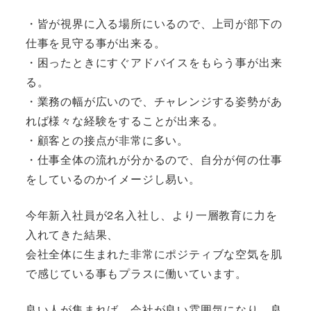
・皆が視界に入る場所にいるので、上司が部下の
仕事を見守る事が出来る。
・困ったときにすぐアドバイスをもらう事が出来
る。
・業務の幅が広いので、チャレンジする姿勢があ
れば様々な経験をすることが出来る。
・顧客との接点が非常に多い。
・仕事全体の流れが分かるので、自分が何の仕事
をしているのかイメージし易い。
今年新入社員が2名入社し、より一層教育に力を
入れてきた結果、
会社全体に生まれた非常にポジティブな空気を肌
で感じている事もプラスに働いています。
良い人が集まれば、会社が良い雰囲気になり、良